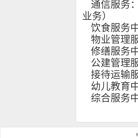
通信服务：8
业务）
饮食服务中心
物业管理服
修缮服务中心
公建管理服
接待运输服
幼儿教育中心
综合服务中心